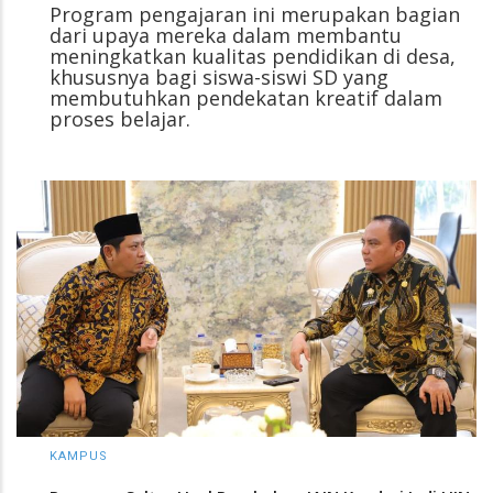
Program pengajaran ini merupakan bagian
dari upaya mereka dalam membantu
meningkatkan kualitas pendidikan di desa,
khususnya bagi siswa-siswi SD yang
membutuhkan pendekatan kreatif dalam
proses belajar.
KAMPUS