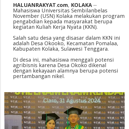
HALUANRAKYAT
.
com
,
KOLAKA
--
Mahasiswa Universitas Sembilanbelas
November (USN) Kolaka melakukan program
pengabdian kepada masyarakat berupa
kegiatan Kuliah Kerja Nyata (KKN).
Salah satu desa yang disasar dalam KKN ini
adalah Desa Okooko, Kecamatan Pomalaa,
Kabupaten Kolaka, Sulawesi Tenggara.
Di desa ini, mahasiswa menggali potensi
agribisnis karena Desa Okoko dikenal
dengan kekayaan alamnya berupa potensi
pertambangan nikel.