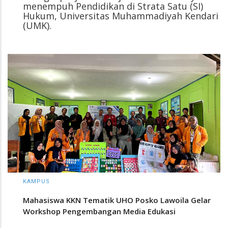
menempuh Pendidikan di Strata Satu (SI)
Hukum, Universitas Muhammadiyah Kendari
(UMK).
KAMPUS
Mahasiswa KKN Tematik UHO Posko Lawoila Gelar
Workshop Pengembangan Media Edukasi