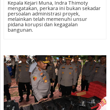
Kepala Kejari Muna, Indra Thimoty
mengatakan, perkara ini bukan sekadar
persoalan administrasi proyek,
melainkan telah memenuhi unsur
pidana korupsi dan kegagalan
bangunan.