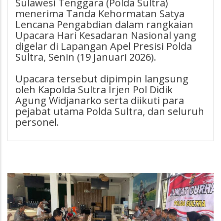
Sulawesi Tenggara (Polda Sultra)
menerima Tanda Kehormatan Satya
Lencana Pengabdian dalam rangkaian
Upacara Hari Kesadaran Nasional yang
digelar di Lapangan Apel Presisi Polda
Sultra, Senin (19 Januari 2026).
Upacara tersebut dipimpin langsung
oleh Kapolda Sultra Irjen Pol Didik
Agung Widjanarko serta diikuti para
pejabat utama Polda Sultra, dan seluruh
personel.