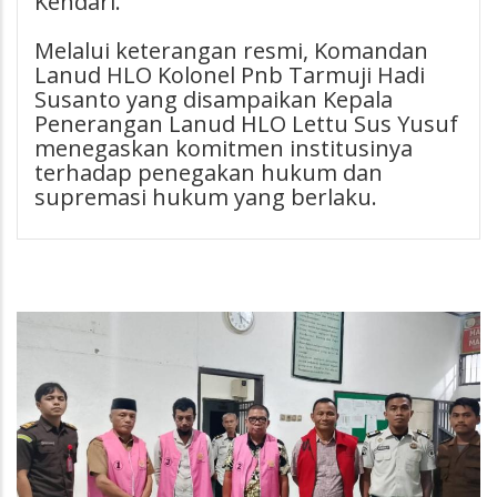
Kendari.
Melalui keterangan resmi, Komandan
Lanud HLO Kolonel Pnb Tarmuji Hadi
Susanto yang disampaikan Kepala
Penerangan Lanud HLO Lettu Sus Yusuf
menegaskan komitmen institusinya
terhadap penegakan hukum dan
supremasi hukum yang berlaku.