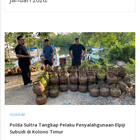
HUKRIM
Polda Sultra Tangkap Pelaku Penyalahgunaan Elpiji
Subsidi di Kolono Timur